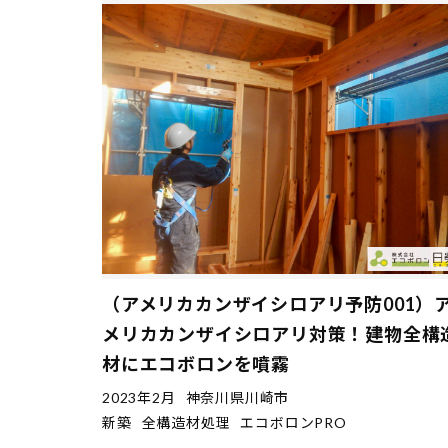
（アメリカカンザイシロアリ予防001）
メリカカンザイシロアリ対策！建物全構
材にエコボロンを噴霧
2023年2月
神奈川県川崎市
新築
全構造材処理
エコボロンPRO