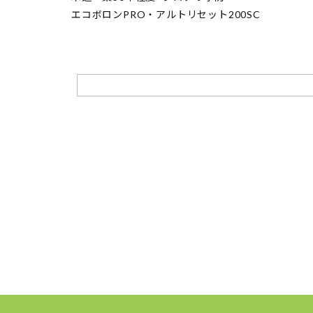
エコボロンPRO・アルトリセット200SC