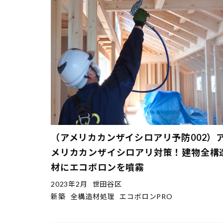
（アメリカカンザイシロアリ予防002）
メリカカンザイシロアリ対策！建物全構
材にエコボロンを噴霧
2023年2月
世田谷区
新築
全構造材処理
エコボロンPRO