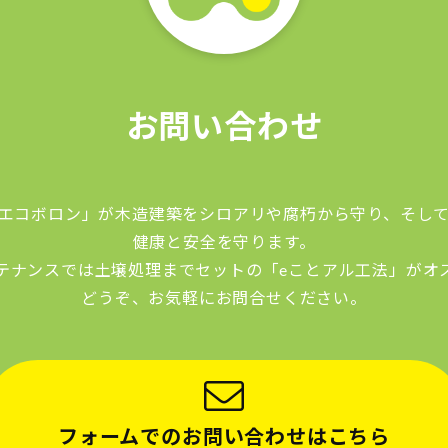
お問い合わせ
エコボロン」が木造建築をシロアリや腐朽から守り、そし
健康と安全を守ります。
テナンスでは土壌処理までセットの「eことアル工法」がオ
どうぞ、お気軽にお問合せください。
フォームでの
お問い合わせはこちら