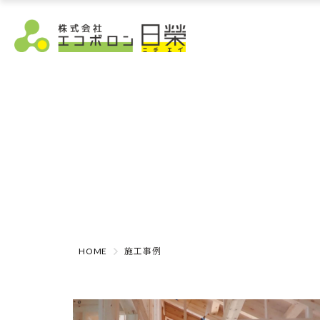
HOME
施工事例