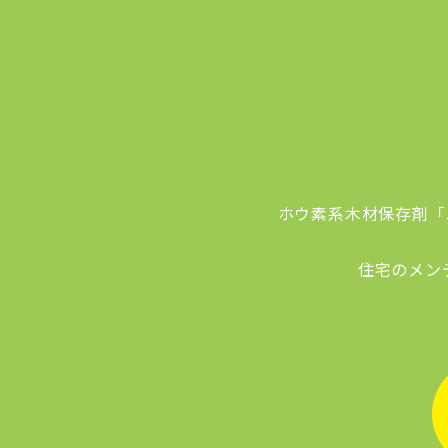
ホウ素系木材保存剤「
住宅のメン